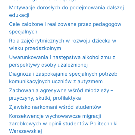
Motywacje dorosłych do podejmowania dalszej
edukacji
Cele założone i realizowane przez pedagogów
specjalnych
Rola zajęć rytmicznych w rozwoju dziecka w
wieku przedszkolnym
Uwarunkowania i następstwa alkoholizmu z
perspektywy osoby uzależnionej
Diagnoza i zaspokajanie specjalnych potrzeb
komunikacyjnych uczniów z autyzmem
Zachowania agresywne wśród młodzieży –
przyczyny, skutki, profilaktyka
Zjawisko narkomani wśród studentów
Konsekwencje wychowawcze migracji
zarobkowych w opinii studentów Politechniki
Warszawskiej