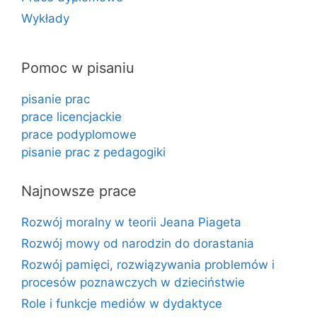
Wykłady
Pomoc w pisaniu
pisanie prac
prace licencjackie
prace podyplomowe
pisanie prac z pedagogiki
Najnowsze prace
Rozwój moralny w teorii Jeana Piageta
Rozwój mowy od narodzin do dorastania
Rozwój pamięci, rozwiązywania problemów i
procesów poznawczych w dzieciństwie
Role i funkcje mediów w dydaktyce