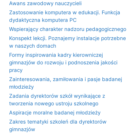
Awans zawodowy nauczycieli
Zastosowanie komputera w edukacji. Funkcja
dydaktyczna komputera PC
Wspierający charakter nadzoru pedagogicznego
Konspekt lekcji. Poznajemy instalacje potrzebne
w naszych domach
Formy inspirowania kadry kierowniczej
gimnazjów do rozwoju i podnoszenia jakości
pracy
Zainteresowania, zamiłowania i pasje badanej
młodzieży
Zadania dyrektorów szkół wynikające z
tworzenia nowego ustroju szkolnego
Aspiracje moralne badanej młodzieży
Zakres tematyki szkoleń dla dyrektorów
gimnazjów