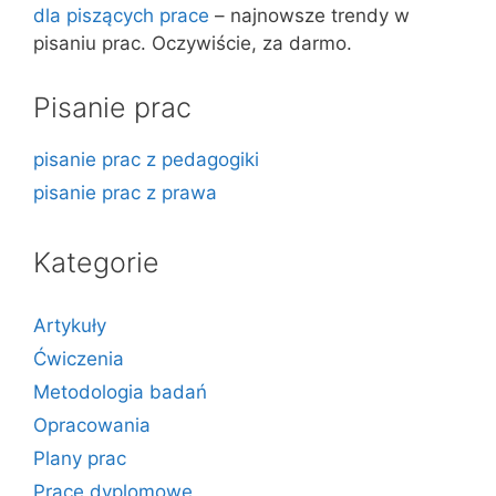
dla piszących prace
– najnowsze trendy w
pisaniu prac. Oczywiście, za darmo.
Pisanie prac
pisanie prac z pedagogiki
pisanie prac z prawa
Kategorie
Artykuły
Ćwiczenia
Metodologia badań
Opracowania
Plany prac
Prace dyplomowe