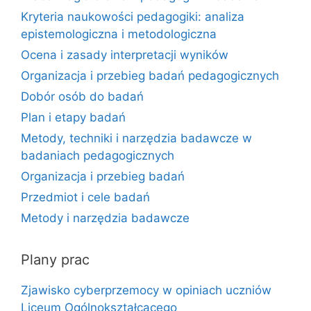
Kryteria naukowości pedagogiki: analiza
epistemologiczna i metodologiczna
Ocena i zasady interpretacji wyników
Organizacja i przebieg badań pedagogicznych
Dobór osób do badań
Plan i etapy badań
Metody, techniki i narzędzia badawcze w
badaniach pedagogicznych
Organizacja i przebieg badań
Przedmiot i cele badań
Metody i narzędzia badawcze
Plany prac
Zjawisko cyberprzemocy w opiniach uczniów
Liceum Ogólnokształcącego