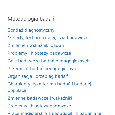
Metodologia badań
Sondaż diagnostyczny
Metody, techniki i narzędzia badawcze
Zmienne i wskaźniki badań
Problemy i hipotezy badawcze
Cele badawcze badań pedagogicznych
Przedmiot badań pedagogicznych
Organizacja i przebieg badań
Charakterystyka terenu badań i badanej
populacji
Zmienne badawcze i wskaźniki
Problemy i hipotezy badawcze
Prace magisterskie z pedagogiki z badaniami