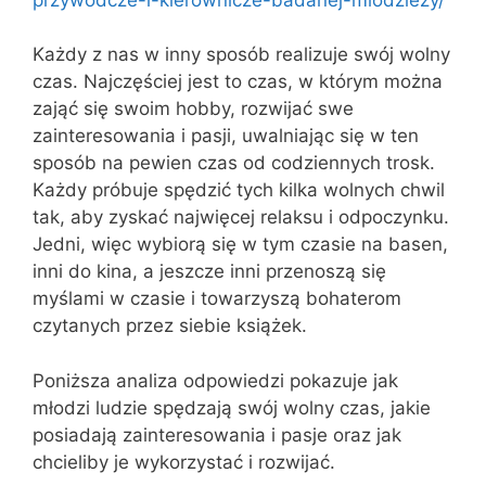
Każdy z nas w inny sposób realizuje swój wolny
czas. Najczęściej jest to czas, w którym można
zająć się swoim hobby, rozwijać swe
zainteresowania i pasji, uwalniając się w ten
sposób na pewien czas od codziennych trosk.
Każdy próbuje spędzić tych kilka wolnych chwil
tak, aby zyskać najwięcej relaksu i odpoczynku.
Jedni, więc wybiorą się w tym czasie na basen,
inni do kina, a jeszcze inni przenoszą się
myślami w czasie i towarzyszą bohaterom
czytanych przez siebie książek.
Poniższa analiza odpowiedzi pokazuje jak
młodzi ludzie spędzają swój wolny czas, jakie
posiadają zainteresowania i pasje oraz jak
chcieliby je wykorzystać i rozwijać.