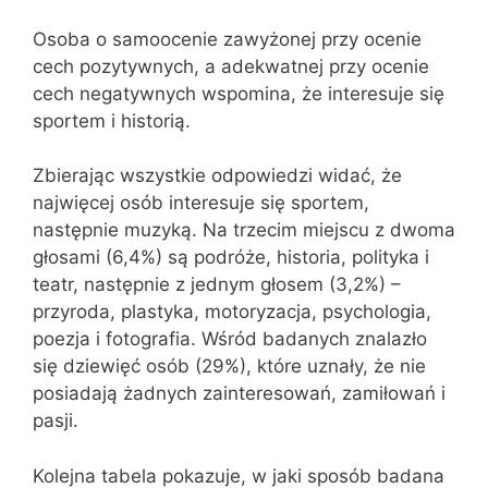
Osoba o samoocenie zawyżonej przy ocenie
cech pozytywnych, a adekwatnej przy ocenie
cech negatywnych wspomina, że interesuje się
sportem i historią.
Zbierając wszystkie odpowiedzi widać, że
najwięcej osób interesuje się sportem,
następnie muzyką. Na trzecim miejscu z dwoma
głosami (6,4%) są podróże, historia, polityka i
teatr, następnie z jednym głosem (3,2%) –
przyroda, plastyka, motoryzacja, psychologia,
poezja i fotografia. Wśród badanych znalazło
się dziewięć osób (29%), które uznały, że nie
posiadają żadnych zainteresowań, zamiłowań i
pasji.
Kolejna tabela pokazuje, w jaki sposób badana