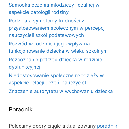
Samookaleczenia młodzieży licealnej w
aspekcie patologii rodziny
Rodzina a symptomy trudności z
przystosowaniem społecznym w percepcji
nauczycieli szkół podstawowych
Rozwód w rodzinie i jego wpływ na
funkcjonowanie dziecka w wieku szkolnym
Rozpoznanie potrzeb dziecka w rodzinie
dysfunkcyjnej
Niedostosowanie społeczne młodzieży w
aspekcie relacji uczeń-nauczyciel
Znaczenie autorytetu w wychowaniu dziecka
Poradnik
Polecamy dobry ciągle aktualizowany
poradnik