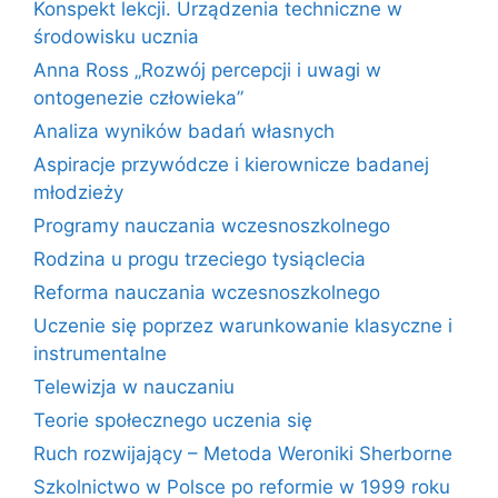
Konspekt lekcji. Urządzenia techniczne w
środowisku ucznia
Anna Ross „Rozwój percepcji i uwagi w
ontogenezie człowieka”
Analiza wyników badań własnych
Aspiracje przywódcze i kierownicze badanej
młodzieży
Programy nauczania wczesnoszkolnego
Rodzina u progu trzeciego tysiąclecia
Reforma nauczania wczesnoszkolnego
Uczenie się poprzez warunkowanie klasyczne i
instrumentalne
Telewizja w nauczaniu
Teorie społecznego uczenia się
Ruch rozwijający – Metoda Weroniki Sherborne
Szkolnictwo w Polsce po reformie w 1999 roku