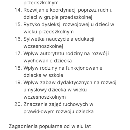
przedszkolnym
Rozwijanie koordynacji poprzez ruch u
dzieci w grupie przedszkolnej
Ryzyko dysleksji rozwojowej u dzieci w
wieku przedszkolnym
Sylwetka nauczyciela edukacji
wczesnoszkolnej
Wpływ autorytetu rodziny na rozwój i
wychowanie dziecka
Wpływ rodziny na funkcjonowanie
dziecka w szkole
Wpływ zabaw dydaktycznych na rozwój
umysłowy dziecka w wieku
wczesnoszkolnym
Znaczenie zajęć ruchowych w
prawidłowym rozwoju dziecka
Zagadnienia popularne od wielu lat