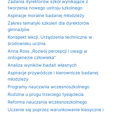
Zadania dyrektorów szkół wynikające z
tworzenia nowego ustroju szkolnego
Aspiracje moralne badanej młodzieży
Zakres tematyki szkoleń dla dyrektorów
gimnazjów
Konspekt lekcji. Urządzenia techniczne w
środowisku ucznia
Anna Ross „Rozwój percepcji i uwagi w
ontogenezie człowieka”
Analiza wyników badań własnych
Aspiracje przywódcze i kierownicze badanej
młodzieży
Programy nauczania wczesnoszkolnego
Rodzina u progu trzeciego tysiąclecia
Reforma nauczania wczesnoszkolnego
Uczenie się poprzez warunkowanie klasyczne i