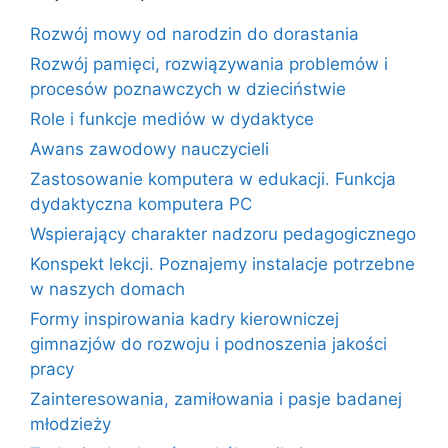
Rozwój mowy od narodzin do dorastania
Rozwój pamięci, rozwiązywania problemów i
procesów poznawczych w dzieciństwie
Role i funkcje mediów w dydaktyce
Awans zawodowy nauczycieli
Zastosowanie komputera w edukacji. Funkcja
dydaktyczna komputera PC
Wspierający charakter nadzoru pedagogicznego
Konspekt lekcji. Poznajemy instalacje potrzebne
w naszych domach
Formy inspirowania kadry kierowniczej
gimnazjów do rozwoju i podnoszenia jakości
pracy
Zainteresowania, zamiłowania i pasje badanej
młodzieży