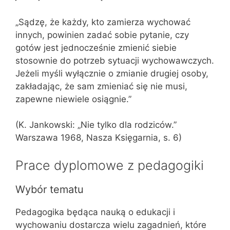
„Sądzę, że każdy, kto zamierza wychować
innych, powinien zadać sobie pytanie, czy
gotów jest jednocześnie zmienić siebie
stosownie do potrzeb sytuacji wychowawczych.
Jeżeli myśli wyłącznie o zmianie drugiej osoby,
zakładając, że sam zmieniać się nie musi,
zapewne niewiele osiągnie.”
(K. Jankowski: „Nie tylko dla rodziców.”
Warszawa 1968, Nasza Księgarnia, s. 6)
Prace dyplomowe z pedagogiki
Wybór tematu
Pedagogika będąca nauką o edukacji i
wychowaniu dostarcza wielu zagadnień, które