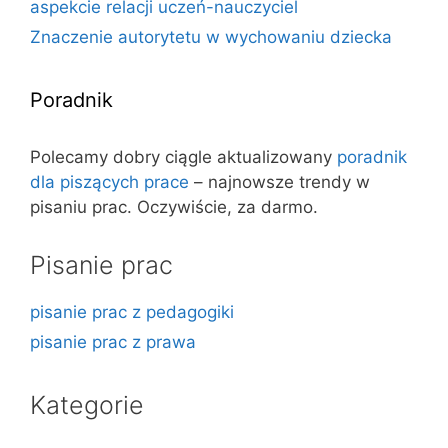
aspekcie relacji uczeń-nauczyciel
Znaczenie autorytetu w wychowaniu dziecka
Poradnik
Polecamy dobry ciągle aktualizowany
poradnik
dla piszących prace
– najnowsze trendy w
pisaniu prac. Oczywiście, za darmo.
Pisanie prac
pisanie prac z pedagogiki
pisanie prac z prawa
Kategorie