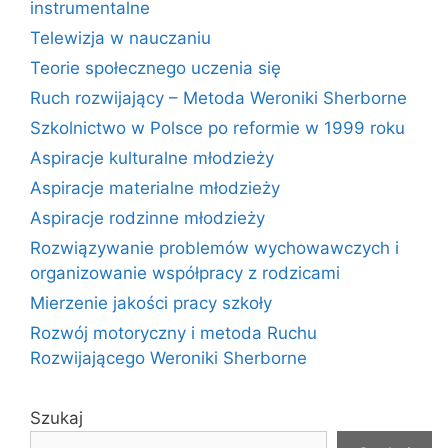
instrumentalne
Telewizja w nauczaniu
Teorie społecznego uczenia się
Ruch rozwijający – Metoda Weroniki Sherborne
Szkolnictwo w Polsce po reformie w 1999 roku
Aspiracje kulturalne młodzieży
Aspiracje materialne młodzieży
Aspiracje rodzinne młodzieży
Rozwiązywanie problemów wychowawczych i
organizowanie współpracy z rodzicami
Mierzenie jakości pracy szkoły
Rozwój motoryczny i metoda Ruchu
Rozwijającego Weroniki Sherborne
Szukaj