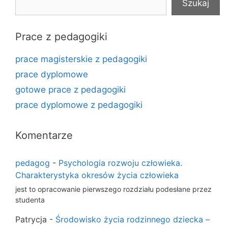
Szukaj
Prace z pedagogiki
prace magisterskie z pedagogiki
prace dyplomowe
gotowe prace z pedagogiki
prace dyplomowe z pedagogiki
Komentarze
pedagog
-
Psychologia rozwoju człowieka.
Charakterystyka okresów życia człowieka
jest to opracowanie pierwszego rozdziału podesłane przez
studenta
Patrycja
-
Środowisko życia rodzinnego dziecka –