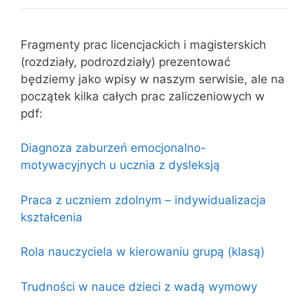
Fragmenty prac licencjackich i magisterskich
(rozdziały, podrozdziały) prezentować
będziemy jako wpisy w naszym serwisie, ale na
początek kilka całych prac zaliczeniowych w
pdf:
Diagnoza zaburzeń emocjonalno-
motywacyjnych u ucznia z dysleksją
Praca z uczniem zdolnym – indywidualizacja
kształcenia
Rola nauczyciela w kierowaniu grupą (klasą)
Trudności w nauce dzieci z wadą wymowy