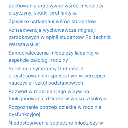
Zachowania agresywne wśród młodzieży –
przyczyny, skutki, profilaktyka
Zjawisko narkomani wśród studentów
Konsekwencje wychowawcze migracji
zarobkowych w opinii studentów Politechniki
Warszawskiej
Samookaleczenia młodzieży licealnej w
aspekcie patologii rodziny
Rodzina a symptomy trudności z
przystosowaniem społecznym w percepcji
nauczycieli szkół podstawowych
Rozwód w rodzinie i jego wpływ na
funkcjonowanie dziecka w wieku szkolnym
Rozpoznanie potrzeb dziecka w rodzinie
dysfunkcyjnej
Niedostosowanie społeczne młodzieży w