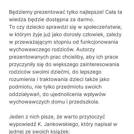
Będziemy prezentować tylko najlepsze! Cała ta
wiedza będzie dostępna za darmo.
To czy dziecko sprawdzi się w społeczeństwie,
w którym żyje już jako dorosły człowiek, zależy
w przeważającym stopniu od funkcjonowania
wychowawczego rodziców. Autorzy
prezentowanych prac chcieliby, aby ich prace
przyczyniły się do większego zainteresowania
rodziców swoimi dziećmi, do lepszego
rozumienia i traktowania dzieci także jako
podmiotu, nie tylko przedmiotu swoich
oddziaływań, do ujednolicenia wpływów
wychowawczych domu i przedszkola.
Jeden z nich pisze, że warto przytoczyć
wypowiedź K. Jankowskiego, który napisał w
jednej ze swoich książek: