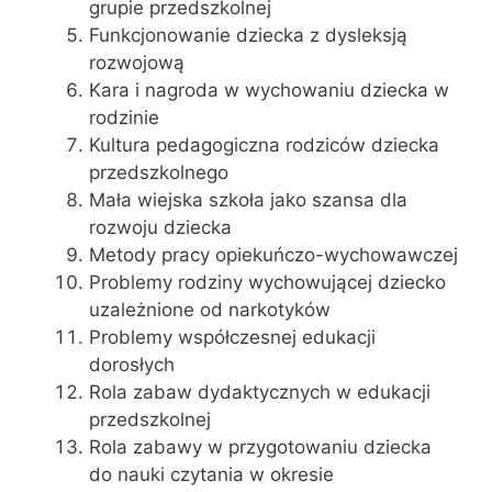
grupie przedszkolnej
Funkcjonowanie dziecka z dysleksją
rozwojową
Kara i nagroda w wychowaniu dziecka w
rodzinie
Kultura pedagogiczna rodziców dziecka
przedszkolnego
Mała wiejska szkoła jako szansa dla
rozwoju dziecka
Metody pracy opiekuńczo-wychowawczej
Problemy rodziny wychowującej dziecko
uzależnione od narkotyków
Problemy współczesnej edukacji
dorosłych
Rola zabaw dydaktycznych w edukacji
przedszkolnej
Rola zabawy w przygotowaniu dziecka
do nauki czytania w okresie