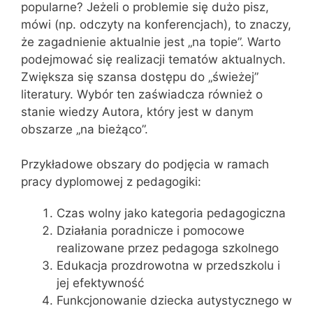
popularne? Jeżeli o problemie się dużo pisz,
mówi (np. odczyty na konferencjach), to znaczy,
że zagadnienie aktualnie jest „na topie”. Warto
podejmować się realizacji tematów aktualnych.
Zwiększa się szansa dostępu do „świeżej”
literatury. Wybór ten zaświadcza również o
stanie wiedzy Autora, który jest w danym
obszarze „na bieżąco”.
Przykładowe obszary do podjęcia w ramach
pracy dyplomowej z pedagogiki:
Czas wolny jako kategoria pedagogiczna
Działania poradnicze i pomocowe
realizowane przez pedagoga szkolnego
Edukacja prozdrowotna w przedszkolu i
jej efektywność
Funkcjonowanie dziecka autystycznego w