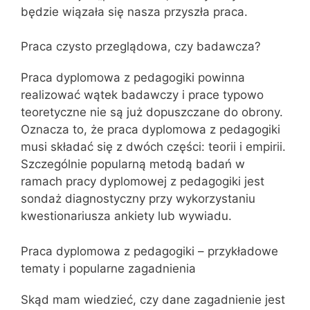
będzie wiązała się nasza przyszła praca.
Praca czysto przeglądowa, czy badawcza?
Praca dyplomowa z pedagogiki powinna
realizować wątek badawczy i prace typowo
teoretyczne nie są już dopuszczane do obrony.
Oznacza to, że praca dyplomowa z pedagogiki
musi składać się z dwóch części: teorii i empirii.
Szczególnie popularną metodą badań w
ramach pracy dyplomowej z pedagogiki jest
sondaż diagnostyczny przy wykorzystaniu
kwestionariusza ankiety lub wywiadu.
Praca dyplomowa z pedagogiki – przykładowe
tematy i popularne zagadnienia
Skąd mam wiedzieć, czy dane zagadnienie jest