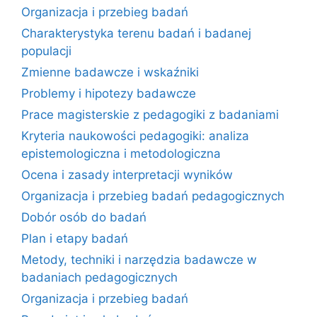
Organizacja i przebieg badań
Charakterystyka terenu badań i badanej
populacji
Zmienne badawcze i wskaźniki
Problemy i hipotezy badawcze
Prace magisterskie z pedagogiki z badaniami
Kryteria naukowości pedagogiki: analiza
epistemologiczna i metodologiczna
Ocena i zasady interpretacji wyników
Organizacja i przebieg badań pedagogicznych
Dobór osób do badań
Plan i etapy badań
Metody, techniki i narzędzia badawcze w
badaniach pedagogicznych
Organizacja i przebieg badań