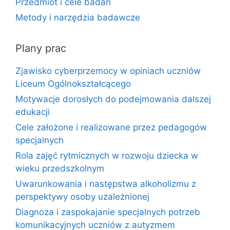
Przedmiot i cele badań
Metody i narzędzia badawcze
Plany prac
Zjawisko cyberprzemocy w opiniach uczniów
Liceum Ogólnokształcącego
Motywacje dorosłych do podejmowania dalszej
edukacji
Cele założone i realizowane przez pedagogów
specjalnych
Rola zajęć rytmicznych w rozwoju dziecka w
wieku przedszkolnym
Uwarunkowania i następstwa alkoholizmu z
perspektywy osoby uzależnionej
Diagnoza i zaspokajanie specjalnych potrzeb
komunikacyjnych uczniów z autyzmem