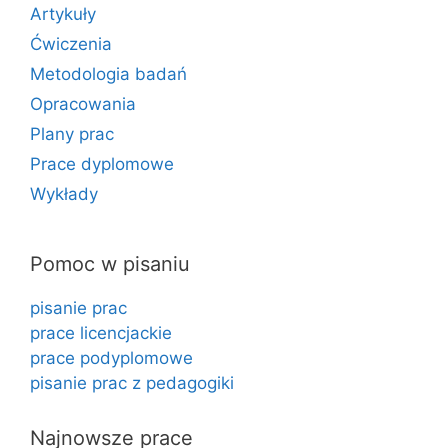
Artykuły
Ćwiczenia
Metodologia badań
Opracowania
Plany prac
Prace dyplomowe
Wykłady
Pomoc w pisaniu
pisanie prac
prace licencjackie
prace podyplomowe
pisanie prac z pedagogiki
Najnowsze prace