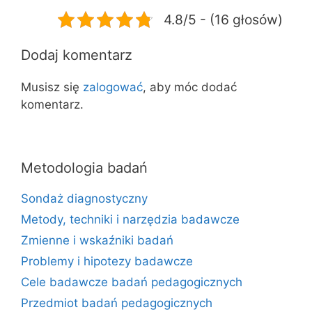
4.8/5 - (16 głosów)
Dodaj komentarz
Musisz się
zalogować
, aby móc dodać
komentarz.
Metodologia badań
Sondaż diagnostyczny
Metody, techniki i narzędzia badawcze
Zmienne i wskaźniki badań
Problemy i hipotezy badawcze
Cele badawcze badań pedagogicznych
Przedmiot badań pedagogicznych