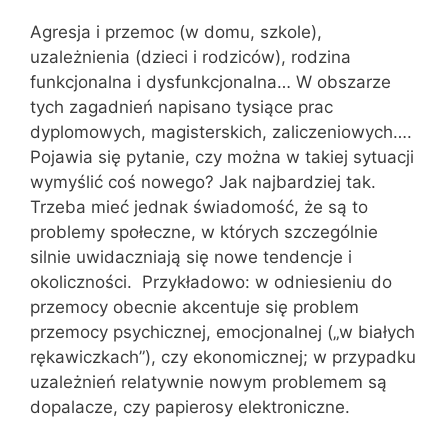
Agresja i przemoc (w domu, szkole),
uzależnienia (dzieci i rodziców), rodzina
funkcjonalna i dysfunkcjonalna… W obszarze
tych zagadnień napisano tysiące prac
dyplomowych, magisterskich, zaliczeniowych….
Pojawia się pytanie, czy można w takiej sytuacji
wymyślić coś nowego? Jak najbardziej tak.
Trzeba mieć jednak świadomość, że są to
problemy społeczne, w których szczególnie
silnie uwidaczniają się nowe tendencje i
okoliczności. Przykładowo: w odniesieniu do
przemocy obecnie akcentuje się problem
przemocy psychicznej, emocjonalnej („w białych
rękawiczkach”), czy ekonomicznej; w przypadku
uzależnień relatywnie nowym problemem są
dopalacze, czy papierosy elektroniczne.