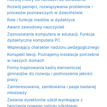
Rozwój pamięci, rozwiązywania problemów i
procesów poznawczych w dzieciństwie
Role i funkcje mediów w dydaktyce
Awans zawodowy nauczycieli
Zastosowanie komputera w edukacji. Funkcja
dydaktyczna komputera PC
Wspierający charakter nadzoru pedagogicznego
Konspekt lekcji. Poznajemy instalacje potrzebne
w naszych domach
Formy inspirowania kadry kierowniczej
gimnazjów do rozwoju i podnoszenia jakości
pracy
Zainteresowania, zamiłowania i pasje badanej
młodzieży
Zadania dyrektorów szkół wynikające z
tworzenia nowego ustroju szkolnego