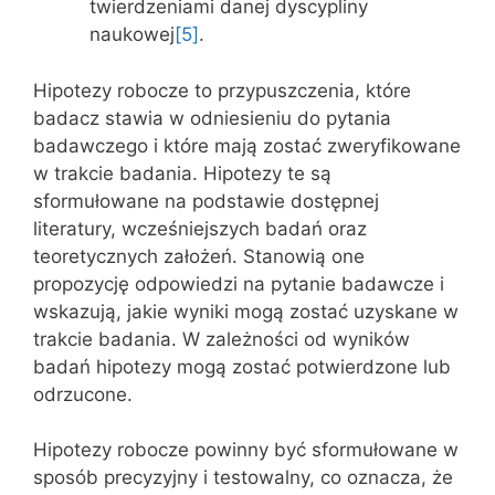
twierdzeniami danej dyscypliny
naukowej
[5]
.
Hipotezy robocze to przypuszczenia, które
badacz stawia w odniesieniu do pytania
badawczego i które mają zostać zweryfikowane
w trakcie badania. Hipotezy te są
sformułowane na podstawie dostępnej
literatury, wcześniejszych badań oraz
teoretycznych założeń. Stanowią one
propozycję odpowiedzi na pytanie badawcze i
wskazują, jakie wyniki mogą zostać uzyskane w
trakcie badania. W zależności od wyników
badań hipotezy mogą zostać potwierdzone lub
odrzucone.
Hipotezy robocze powinny być sformułowane w
sposób precyzyjny i testowalny, co oznacza, że