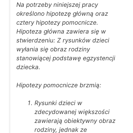
Na potrzeby niniejszej pracy
określono hipotezę główną oraz
cztery hipotezy pomocnicze.
Hipoteza główna zawiera się w
stwierdzeniu: Z rysunków dzieci
wyłania się obraz rodziny
stanowiącej podstawę egzystencji
dziecka.
Hipotezy pomocnicze brzmią:
Rysunki dzieci w
zdecydowanej większości
zawierają obiektywny obraz
rodziny, jednak ze