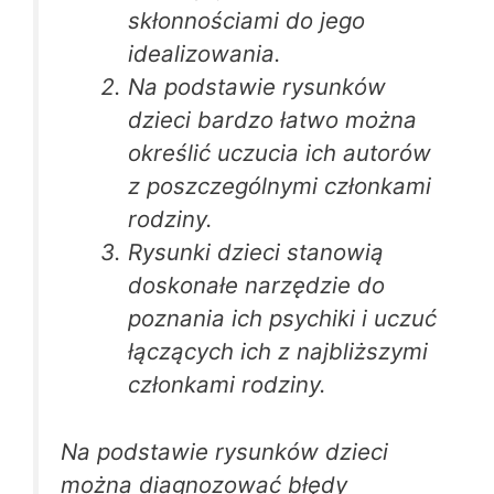
skłonnościami do jego
idealizowania.
Na podstawie rysunków
dzieci bardzo łatwo można
określić uczucia ich autorów
z poszczególnymi członkami
rodziny.
Rysunki dzieci stanowią
doskonałe narzędzie do
poznania ich psychiki i uczuć
łączących ich z najbliższymi
członkami rodziny.
Na podstawie rysunków dzieci
można diagnozować błędy