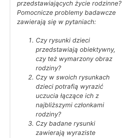
przedstawiających życie rodzinne?
Pomocnicze problemy badawcze
zawierają się w pytaniach:
Czy rysunki dzieci
przedstawiają obiektywny,
czy też wymarzony obraz
rodziny?
Czy w swoich rysunkach
dzieci potrafią wyrazić
uczucia łączące ich z
najbliższymi członkami
rodziny?
Czy badane rysunki
zawierają wyraziste