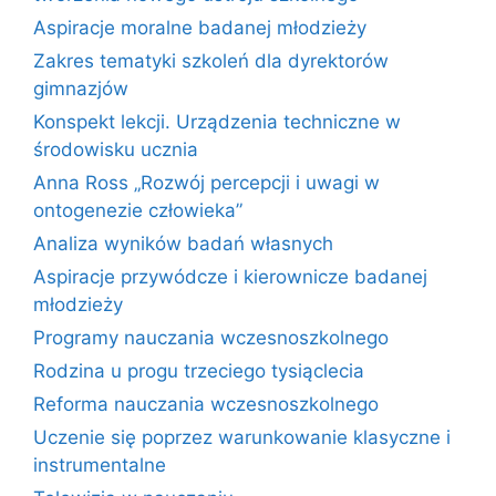
Aspiracje moralne badanej młodzieży
Zakres tematyki szkoleń dla dyrektorów
gimnazjów
Konspekt lekcji. Urządzenia techniczne w
środowisku ucznia
Anna Ross „Rozwój percepcji i uwagi w
ontogenezie człowieka”
Analiza wyników badań własnych
Aspiracje przywódcze i kierownicze badanej
młodzieży
Programy nauczania wczesnoszkolnego
Rodzina u progu trzeciego tysiąclecia
Reforma nauczania wczesnoszkolnego
Uczenie się poprzez warunkowanie klasyczne i
instrumentalne