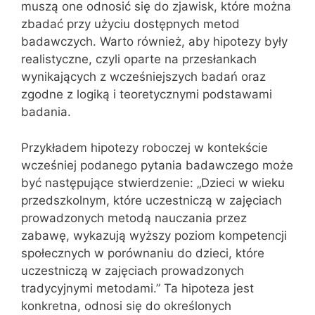
muszą one odnosić się do zjawisk, które można
zbadać przy użyciu dostępnych metod
badawczych. Warto również, aby hipotezy były
realistyczne, czyli oparte na przesłankach
wynikających z wcześniejszych badań oraz
zgodne z logiką i teoretycznymi podstawami
badania.
Przykładem hipotezy roboczej w kontekście
wcześniej podanego pytania badawczego może
być następujące stwierdzenie: „Dzieci w wieku
przedszkolnym, które uczestniczą w zajęciach
prowadzonych metodą nauczania przez
zabawę, wykazują wyższy poziom kompetencji
społecznych w porównaniu do dzieci, które
uczestniczą w zajęciach prowadzonych
tradycyjnymi metodami.” Ta hipoteza jest
konkretna, odnosi się do określonych