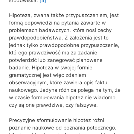
środowiska.
[4]
Hipoteza, zwana także przypuszczeniem, jest
formą odpowiedzi na pytania zawarte w
problemach badawczych, która nosi cechy
prawdopodobieństwa. Z założenia jest to
jednak tylko prawdopodobne przypuszczenie,
którego prawdziwość ma za zadanie
potwierdzić lub zanegować planowane
badanie. Hipoteza w swojej formie
gramatycznej jest więc zdaniem
obserwacyjnym, które zawiera opis faktu
naukowego. Jedyna różnica polega na tym, że
w czasie formułowania hipotez nie wiadomo,
czy są one prawdziwe, czy fałszywe.
Precyzyjne sformułowanie hipotez różni
poznanie naukowe od poznania potocznego.