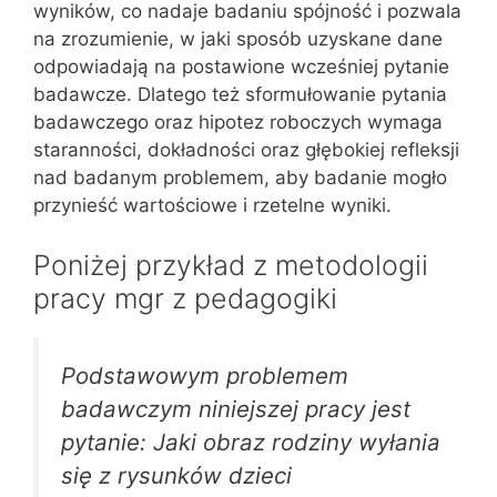
wyników, co nadaje badaniu spójność i pozwala
na zrozumienie, w jaki sposób uzyskane dane
odpowiadają na postawione wcześniej pytanie
badawcze. Dlatego też sformułowanie pytania
badawczego oraz hipotez roboczych wymaga
staranności, dokładności oraz głębokiej refleksji
nad badanym problemem, aby badanie mogło
przynieść wartościowe i rzetelne wyniki.
Poniżej przykład z metodologii
pracy mgr z pedagogiki
Podstawowym problemem
badawczym niniejszej pracy jest
pytanie: Jaki obraz rodziny wyłania
się z rysunków dzieci