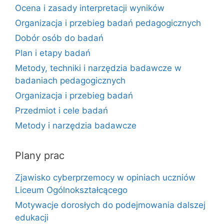
Ocena i zasady interpretacji wyników
Organizacja i przebieg badań pedagogicznych
Dobór osób do badań
Plan i etapy badań
Metody, techniki i narzędzia badawcze w
badaniach pedagogicznych
Organizacja i przebieg badań
Przedmiot i cele badań
Metody i narzędzia badawcze
Plany prac
Zjawisko cyberprzemocy w opiniach uczniów
Liceum Ogólnokształcącego
Motywacje dorosłych do podejmowania dalszej
edukacji