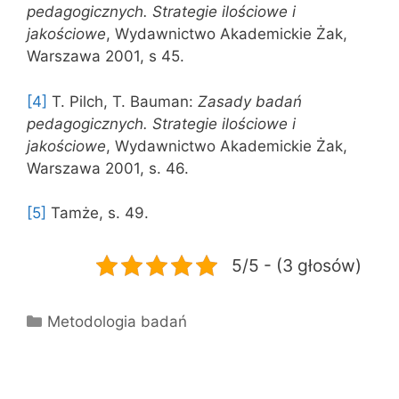
pedagogicznych. Strategie ilościowe i
jakościowe
, Wydawnictwo Akademickie Żak,
Warszawa 2001, s 45.
[4]
T. Pilch, T. Bauman:
Zasady badań
pedagogicznych. Strategie ilościowe i
jakościowe
, Wydawnictwo Akademickie Żak,
Warszawa 2001, s. 46.
[5]
Tamże, s. 49.
5/5 - (3 głosów)
Kategorie
Metodologia badań