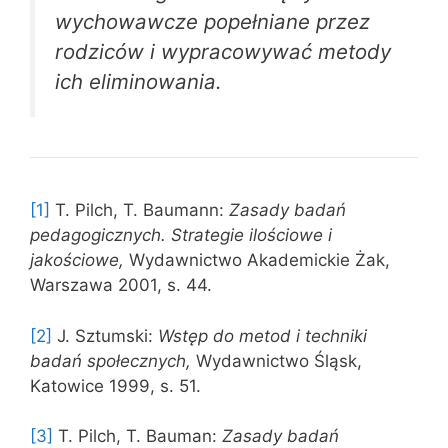
wychowawcze popełniane przez
rodziców i wypracowywać metody
ich eliminowania.
[1]
T. Pilch, T. Baumann:
Zasady badań
pedagogicznych. Strategie ilościowe i
jakościowe,
Wydawnictwo Akademickie Żak,
Warszawa 2001, s. 44.
[2]
J. Sztumski:
Wstęp do metod i techniki
badań społecznych,
Wydawnictwo Śląsk,
Katowice 1999, s. 51.
[3]
T. Pilch, T. Bauman:
Zasady badań