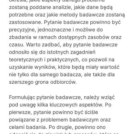
zostaną poddane analizie, jakie dane będą
potrzebne oraz jakie metody badawcze zostaną
zastosowane. Pytanie badawcze powinno być
precyzyjne, jednoznaczne i możliwe do
zbadania w ramach dostępnych zasobów oraz
czasu. Warto zadbać, aby pytanie badawcze
odnosiło się do istotnych zagadnień
teoretycznych i praktycznych, co pozwoli na
uzyskanie wyników, które będą miały wartość
nie tylko dla samego badacza, ale także dla
szerszego grona odbiorców.
Formułując pytanie badawcze, należy wziąć
pod uwagę kilka kluczowych aspektów. Po
pierwsze, pytanie powinno być ściśle
powiązane z problemem badawczym oraz
celami badania. Po drugie, powinno ono