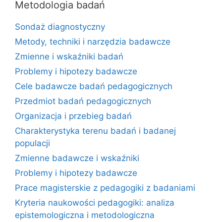
Metodologia badań
Sondaż diagnostyczny
Metody, techniki i narzędzia badawcze
Zmienne i wskaźniki badań
Problemy i hipotezy badawcze
Cele badawcze badań pedagogicznych
Przedmiot badań pedagogicznych
Organizacja i przebieg badań
Charakterystyka terenu badań i badanej
populacji
Zmienne badawcze i wskaźniki
Problemy i hipotezy badawcze
Prace magisterskie z pedagogiki z badaniami
Kryteria naukowości pedagogiki: analiza
epistemologiczna i metodologiczna