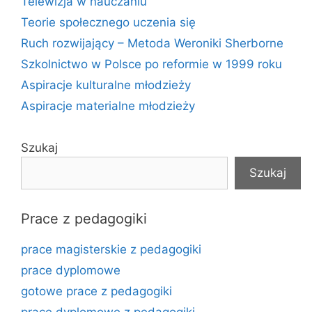
Telewizja w nauczaniu
Teorie społecznego uczenia się
Ruch rozwijający – Metoda Weroniki Sherborne
Szkolnictwo w Polsce po reformie w 1999 roku
Aspiracje kulturalne młodzieży
Aspiracje materialne młodzieży
Szukaj
Szukaj
Prace z pedagogiki
prace magisterskie z pedagogiki
prace dyplomowe
gotowe prace z pedagogiki