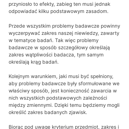
przyniosło to efekty, zabieg ten musi jednak
odpowiadać kilku podstawowym zasadom.
Przede wszystkim problemy badawcze powinny
wyczerpywać zakres naszej niewiedzy, zawarty
w tematyce badań. Tak więc problemy
badawcze w sposób szczegółowy określają
zakres wątpliwości badacza, tym samym
określają krąg badań.
Kolejnym warunkiem, jaki musi być spełniony,
aby problemy badawcze były sformułowane we
właściwy sposób, jest konieczność zawarcia w
nich wszystkich podstawowych zależności
między zmiennymi. Dzięki temu będziemy mogli
określić zakres badanych zjawisk.
Biorąc pod uwagę kryterium przedmiot, zakres i