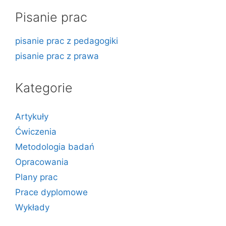
Pisanie prac
pisanie prac z pedagogiki
pisanie prac z prawa
Kategorie
Artykuły
Ćwiczenia
Metodologia badań
Opracowania
Plany prac
Prace dyplomowe
Wykłady