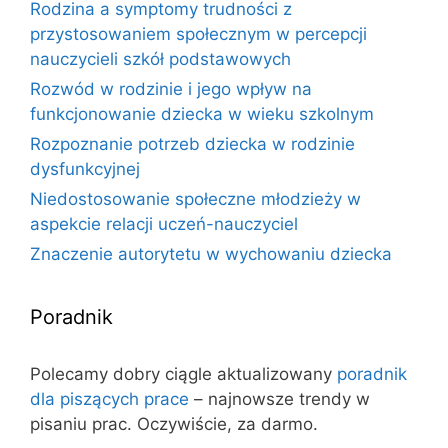
Rodzina a symptomy trudności z
przystosowaniem społecznym w percepcji
nauczycieli szkół podstawowych
Rozwód w rodzinie i jego wpływ na
funkcjonowanie dziecka w wieku szkolnym
Rozpoznanie potrzeb dziecka w rodzinie
dysfunkcyjnej
Niedostosowanie społeczne młodzieży w
aspekcie relacji uczeń-nauczyciel
Znaczenie autorytetu w wychowaniu dziecka
Poradnik
Polecamy dobry ciągle aktualizowany
poradnik
dla piszących prace
– najnowsze trendy w
pisaniu prac. Oczywiście, za darmo.