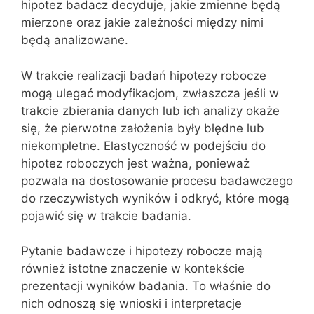
hipotez badacz decyduje, jakie zmienne będą
mierzone oraz jakie zależności między nimi
będą analizowane.
W trakcie realizacji badań hipotezy robocze
mogą ulegać modyfikacjom, zwłaszcza jeśli w
trakcie zbierania danych lub ich analizy okaże
się, że pierwotne założenia były błędne lub
niekompletne. Elastyczność w podejściu do
hipotez roboczych jest ważna, ponieważ
pozwala na dostosowanie procesu badawczego
do rzeczywistych wyników i odkryć, które mogą
pojawić się w trakcie badania.
Pytanie badawcze i hipotezy robocze mają
również istotne znaczenie w kontekście
prezentacji wyników badania. To właśnie do
nich odnoszą się wnioski i interpretacje