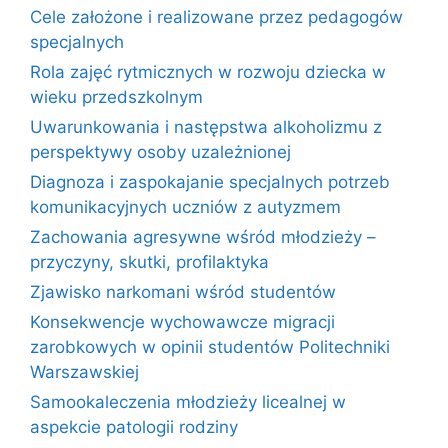
Cele założone i realizowane przez pedagogów
specjalnych
Rola zajęć rytmicznych w rozwoju dziecka w
wieku przedszkolnym
Uwarunkowania i następstwa alkoholizmu z
perspektywy osoby uzależnionej
Diagnoza i zaspokajanie specjalnych potrzeb
komunikacyjnych uczniów z autyzmem
Zachowania agresywne wśród młodzieży –
przyczyny, skutki, profilaktyka
Zjawisko narkomani wśród studentów
Konsekwencje wychowawcze migracji
zarobkowych w opinii studentów Politechniki
Warszawskiej
Samookaleczenia młodzieży licealnej w
aspekcie patologii rodziny