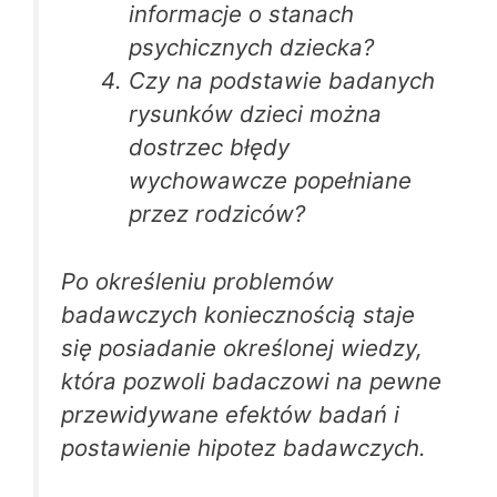
informacje o stanach
psychicznych dziecka?
Czy na podstawie badanych
rysunków dzieci można
dostrzec błędy
wychowawcze popełniane
przez rodziców?
Po określeniu problemów
badawczych koniecznością staje
się posiadanie określonej wiedzy,
która pozwoli badaczowi na pewne
przewidywane efektów badań i
postawienie hipotez badawczych.