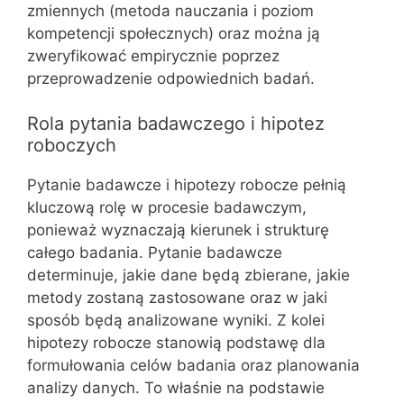
zmiennych (metoda nauczania i poziom
kompetencji społecznych) oraz można ją
zweryfikować empirycznie poprzez
przeprowadzenie odpowiednich badań.
Rola pytania badawczego i hipotez
roboczych
Pytanie badawcze i hipotezy robocze pełnią
kluczową rolę w procesie badawczym,
ponieważ wyznaczają kierunek i strukturę
całego badania. Pytanie badawcze
determinuje, jakie dane będą zbierane, jakie
metody zostaną zastosowane oraz w jaki
sposób będą analizowane wyniki. Z kolei
hipotezy robocze stanowią podstawę dla
formułowania celów badania oraz planowania
analizy danych. To właśnie na podstawie