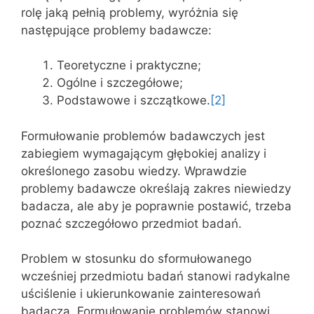
rolę jaką pełnią problemy, wyróżnia się
następujące problemy badawcze:
Teoretyczne i praktyczne;
Ogólne i szczegółowe;
Podstawowe i szczątkowe.
[2]
Formułowanie problemów badawczych jest
zabiegiem wymagającym głębokiej analizy i
określonego zasobu wiedzy. Wprawdzie
problemy badawcze określają zakres niewiedzy
badacza, ale aby je poprawnie postawić, trzeba
poznać szczegółowo przedmiot badań.
Problem w stosunku do sformułowanego
wcześniej przedmiotu badań stanowi radykalne
uściślenie i ukierunkowanie zainteresowań
badacza. Formułowanie problemów stanowi