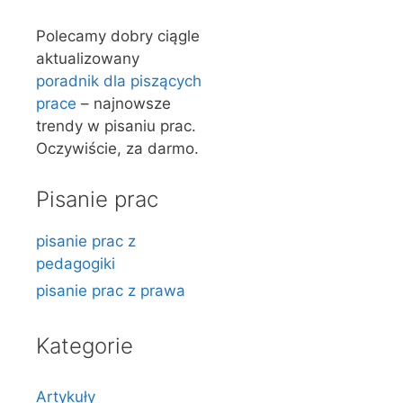
Polecamy dobry ciągle
aktualizowany
poradnik dla piszących
prace
– najnowsze
trendy w pisaniu prac.
Oczywiście, za darmo.
Pisanie prac
pisanie prac z
pedagogiki
pisanie prac z prawa
Kategorie
Artykuły