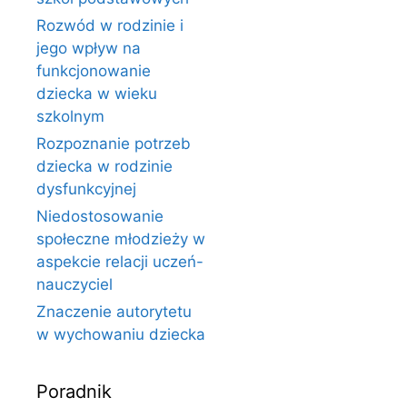
Rozwód w rodzinie i
jego wpływ na
funkcjonowanie
dziecka w wieku
szkolnym
Rozpoznanie potrzeb
dziecka w rodzinie
dysfunkcyjnej
Niedostosowanie
społeczne młodzieży w
aspekcie relacji uczeń-
nauczyciel
Znaczenie autorytetu
w wychowaniu dziecka
Poradnik