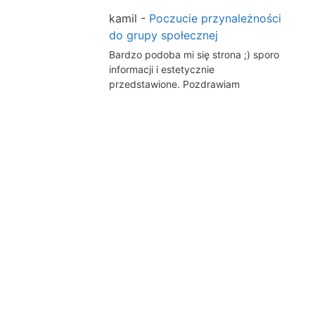
kamil
-
Poczucie przynależności
do grupy społecznej
Bardzo podoba mi się strona ;) sporo
informacji i estetycznie
przedstawione. Pozdrawiam