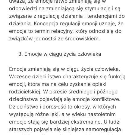
uważa, że emocje łatwo zmieniają się w
odpowiedzi na zmieniającą się stymulację i są
związane z regulacją działania i tendencjami do
działania. Koncepcja regulacji emocji uznaje, że
emocje to termin relacyjny, który odnosi się do
związków jednostki ze środowiskiem.
Emocje w ciągu życia człowieka
Emocje zmieniają się w ciągu życia człowieka.
Wczesne dzieciństwo charakteryzuje się funkcją
emocji, która ma na celu zyskanie opieki
rodzicielskiej. W okresie średniego i późnego
dzieciństwa pojawiają się emocje konfliktowe.
Dzieciństwo i dorosłość to okresy, w których
występują różne lęki, a w wieku nastoletnim
emocje stają się bardziej ekstremalne. U ludzi
starszych pojawia się silniejsza samoregulacja