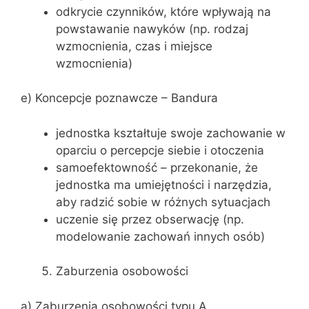
odkrycie czynników, które wpływają na
powstawanie nawyków (np. rodzaj
wzmocnienia, czas i miejsce
wzmocnienia)
e) Koncepcje poznawcze – Bandura
jednostka kształtuje swoje zachowanie w
oparciu o percepcje siebie i otoczenia
samoefektowność – przekonanie, że
jednostka ma umiejętności i narzędzia,
aby radzić sobie w różnych sytuacjach
uczenie się przez obserwację (np.
modelowanie zachowań innych osób)
Zaburzenia osobowości
a) Zaburzenia osobowości typu A