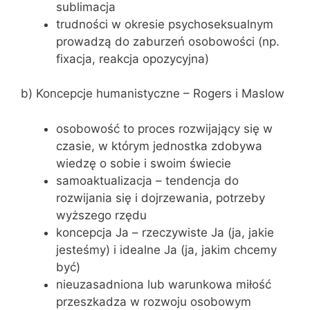
sublimacja
trudności w okresie psychoseksualnym
prowadzą do zaburzeń osobowości (np.
fixacja, reakcja opozycyjna)
b) Koncepcje humanistyczne – Rogers i Maslow
osobowość to proces rozwijający się w
czasie, w którym jednostka zdobywa
wiedzę o sobie i swoim świecie
samoaktualizacja – tendencja do
rozwijania się i dojrzewania, potrzeby
wyższego rzędu
koncepcja Ja – rzeczywiste Ja (ja, jakie
jesteśmy) i idealne Ja (ja, jakim chcemy
być)
nieuzasadniona lub warunkowa miłość
przeszkadza w rozwoju osobowym