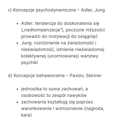
c) Koncepcje psychodynamiczne – Adler, Jung
Adler: tendencja do doskonalenia się
(„nadkompenzacja”), poczucie niższości
prowadzi do motywacji do osiągnięć
Jung: rozróżnienie na świadomość i
nieświadomość, istnienie nieświadomej
kolektywnej (unormowanej) warstwy
psychiki
d) Koncepcje behawioralne – Pavlov, Skinner
jednostka to suma zachowań, a
osobowość to zespół nawyków
zachowania kształtują się poprzez
warunkowanie i wzmocnienie (nagroda,
kara)