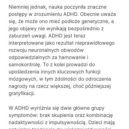
Niemniej jednak, nauka poczyniła znaczne
postępy w zrozumieniu ADHD. Obecnie uważa
się, że może ono mieć podłoże genetyczne, a
jego objawy nie wynikają bezpośrednio z
zaburzeń uwagi. ADHD jest teraz
interpretowane jako rezultat nieprawidłowego
rozwoju neuronalnych obwodów
odpowiedzialnych za hamowanie i
samokontrolę. To z kolei prowadzi do
upośledzenia innych kluczowych funkcji
mózgowych, w tym zdolności do odroczenia
nagrody na rzecz większej, choć późniejszej
gratyfikacji.
W ADHD wyróżnia się dwie główne grupy
symptomów: brak skupienia oraz kombinację
nadaktywności z impulsywnością. Dzieci mają