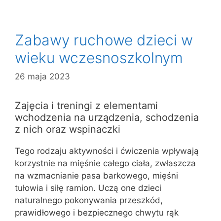
Zabawy ruchowe dzieci w
wieku wczesnoszkolnym
26 maja 2023
Zajęcia i treningi z elementami
wchodzenia na urządzenia, schodzenia
z nich oraz wspinaczki
Tego rodzaju aktywności i ćwiczenia wpływają
korzystnie na mięśnie całego ciała, zwłaszcza
na wzmacnianie pasa barkowego, mięśni
tułowia i siłę ramion. Uczą one dzieci
naturalnego pokonywania przeszkód,
prawidłowego i bezpiecznego chwytu rąk