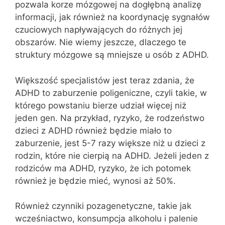
pozwala korze mózgowej na dogłębną analizę
informacji, jak również na koordynację sygnałów
czuciowych napływających do różnych jej
obszarów. Nie wiemy jeszcze, dlaczego te
struktury mózgowe są mniejsze u osób z ADHD.
Większość specjalistów jest teraz zdania, że
ADHD to zaburzenie poligeniczne, czyli takie, w
którego powstaniu bierze udział więcej niż
jeden gen. Na przykład, ryzyko, że rodzeństwo
dzieci z ADHD również będzie miało to
zaburzenie, jest 5-7 razy większe niż u dzieci z
rodzin, które nie cierpią na ADHD. Jeżeli jeden z
rodziców ma ADHD, ryzyko, że ich potomek
również je będzie mieć, wynosi aż 50%.
Również czynniki pozagenetyczne, takie jak
wcześniactwo, konsumpcja alkoholu i palenie