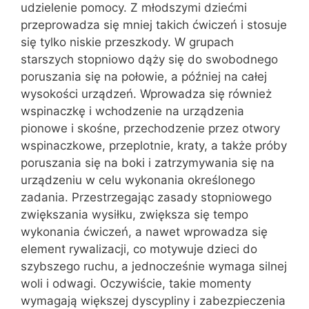
udzielenie pomocy. Z młodszymi dziećmi
przeprowadza się mniej takich ćwiczeń i stosuje
się tylko niskie przeszkody. W grupach
starszych stopniowo dąży się do swobodnego
poruszania się na połowie, a później na całej
wysokości urządzeń. Wprowadza się również
wspinaczkę i wchodzenie na urządzenia
pionowe i skośne, przechodzenie przez otwory
wspinaczkowe, przeplotnie, kraty, a także próby
poruszania się na boki i zatrzymywania się na
urządzeniu w celu wykonania określonego
zadania. Przestrzegając zasady stopniowego
zwiększania wysiłku, zwiększa się tempo
wykonania ćwiczeń, a nawet wprowadza się
element rywalizacji, co motywuje dzieci do
szybszego ruchu, a jednocześnie wymaga silnej
woli i odwagi. Oczywiście, takie momenty
wymagają większej dyscypliny i zabezpieczenia