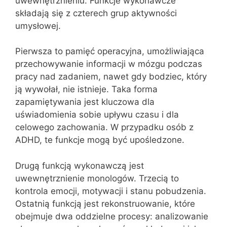
uwewnętrznieniu. Funkcje wykonawcze
składają się z czterech grup aktywności
umysłowej.
Pierwsza to pamięć operacyjna, umożliwiająca
przechowywanie informacji w mózgu podczas
pracy nad zadaniem, nawet gdy bodziec, który
ją wywołał, nie istnieje. Taka forma
zapamiętywania jest kluczowa dla
uświadomienia sobie upływu czasu i dla
celowego zachowania. W przypadku osób z
ADHD, te funkcje mogą być upośledzone.
Drugą funkcją wykonawczą jest
uwewnętrznienie monologów. Trzecią to
kontrola emocji, motywacji i stanu pobudzenia.
Ostatnią funkcją jest rekonstruowanie, które
obejmuje dwa oddzielne procesy: analizowanie