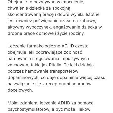
Obejmuje to pozytywne wzmocnienie,
chwalenie dziecka za spokojną,
skoncentrowaną pracę i dobre wyniki. Istotne
jest również poświęcanie czasu na zabawy,
aktywny wypoczynek, angażowanie dziecka w
drobne prace domowe i życie rodziny.
Leczenie farmakologiczne ADHD często
obejmuje leki poprawiające zdolność
hamowania i regulowania impulsywnych
zachowań, takie jak Ritalin. Te leki działają
poprzez hamowanie transporterów
dopaminowych, co daje dopaminie więcej czasu
na związanie się z receptorami neuronów
docelowych.
Moim zdaniem, leczenie ADHD za pomocą
psychostymulatorów, a być może i leków