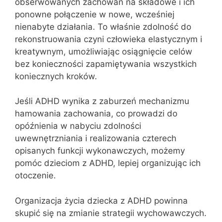
obserwowanych zachowań na składowe i ich
ponowne połączenie w nowe, wcześniej
nienabyte działania. To właśnie zdolność do
rekonstruowania czyni człowieka elastycznym i
kreatywnym, umożliwiając osiągnięcie celów
bez konieczności zapamiętywania wszystkich
koniecznych kroków.
Jeśli ADHD wynika z zaburzeń mechanizmu
hamowania zachowania, co prowadzi do
opóźnienia w nabyciu zdolności
uwewnętrzniania i realizowania czterech
opisanych funkcji wykonawczych, możemy
pomóc dzieciom z ADHD, lepiej organizując ich
otoczenie.
Organizacja życia dziecka z ADHD powinna
skupić się na zmianie strategii wychowawczych.