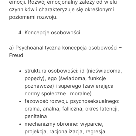
emocji. Rozwój emocjonalny zależy od wielu
czynników i charakteryzuje się określonymi
poziomami rozwoju.
Koncepcje osobowości
a) Psychoanalityczna koncepcja osobowości –
Freud
struktura osobowości: id (nieświadoma,
popędy), ego (świadoma, funkcje
poznawcze) i superego (zawierająca
normy społeczne i moralne)
fazowość rozwoju psychoseksualnego:
oralna, analna, falliczna, okres latencji,
genitalna
mechanizmy obronne: wyparcie,
projekcja, racjonalizacja, regresja,