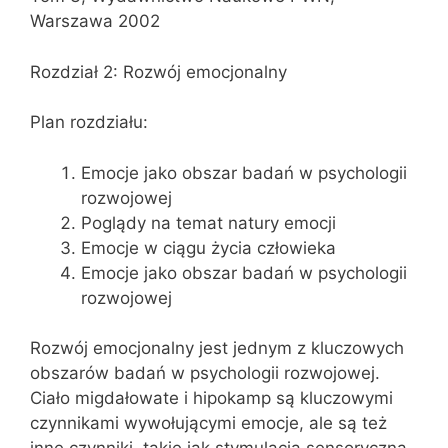
Warszawa 2002
Rozdział 2: Rozwój emocjonalny
Plan rozdziału:
Emocje jako obszar badań w psychologii
rozwojowej
Poglądy na temat natury emocji
Emocje w ciągu życia człowieka
Emocje jako obszar badań w psychologii
rozwojowej
Rozwój emocjonalny jest jednym z kluczowych
obszarów badań w psychologii rozwojowej.
Ciało migdałowate i hipokamp są kluczowymi
czynnikami wywołującymi emocje, ale są też